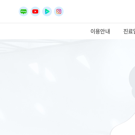
이용안내
진료