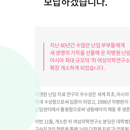
보답하겠습니다.
지난 60년간 수많은 난임 부부들에게
새 생명의 기적을 선물해 온 차병원 난
아시아 최대 규모의 ‘차 여성의학연구소
확장 개소하게 되었습니다.
차병원 난임 치료 연구의 우수성은 세계 최초, 아시
차례 수상함으로써 입증이 되었고, 1998년 차병원이 최초
난임센터에서 활용함으로써 냉동배아의 해동 후 생존
이번 11월, 개소한 차 여성의학연구소 분당은 대학병
교수진과의 협력을 통해 ‘난임 다학제 치료’가 접목될