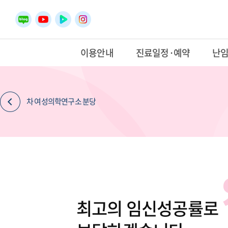
이용안내
진료일정·예약
난
차 여성의학연구소 분당
최고의 임신성공률로