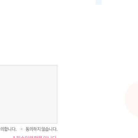
의합니다.
동의하지 않습니다.