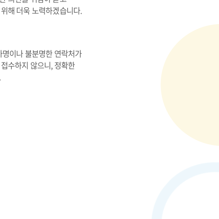
 위해 더욱 노력하겠습니다.
 가명이나 불분명한 연락처가
 접수하지 않으니, 정확한
.