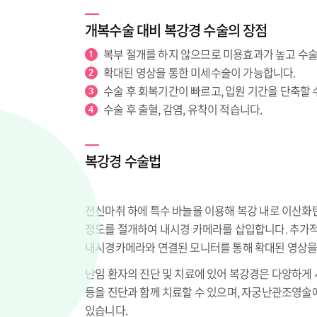
개복수술 대비 복강경 수술의 장점
복부 절개를 하지 않으므로 미용효과가 높고 수술
확대된 영상을 통한 미세수술이 가능합니다.
수술 후 회복기간이 빠르고, 입원 기간을 단축할 
수술 후 출혈, 감염, 유착이 적습니다.
복강경 수술법
전신마취 하에 특수 바늘을 이용해 복강 내로 이산화탄
정도를 절개하여 내시경 카메라를 삽입합니다. 추가적
내시경카메라와 연결된 모니터를 통해 확대된 영상을
난임 환자의 진단 및 치료에 있어 복강경은 다양하게 사
등을 진단과 함께 치료할 수 있으며, 자궁난관조영술
있습니다.