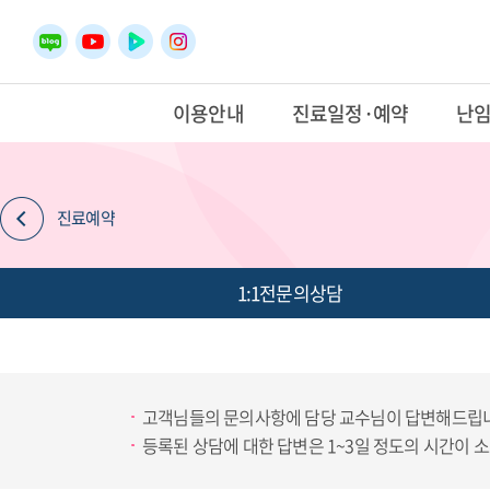
이용안내
진료일정·예약
난
진료예약
1:1전문의상담
고객님들의 문의사항에 담당 교수님이 답변해드립
등록된 상담에 대한 답변은 1~3일 정도의 시간이 