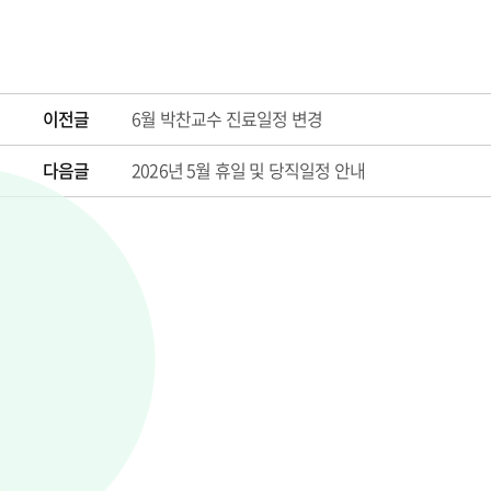
이전글
6월 박찬교수 진료일정 변경
다음글
2026년 5월 휴일 및 당직일정 안내